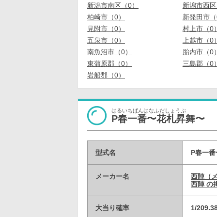
新潟市南区（0）
新潟市西区
柏崎市（0）
新発田市（
見附市（0）
村上市（0
五泉市（0）
上越市（0
南魚沼市（0）
胎内市（0
東蒲原郡（0）
三島郡（0
岩船郡（0）
はるいちばんはなふだしょうぶ
P春一番〜花札昇舞〜
型式名
P春一番
メーカー名
西陣（
西陣 の
大当り確率
1/209.