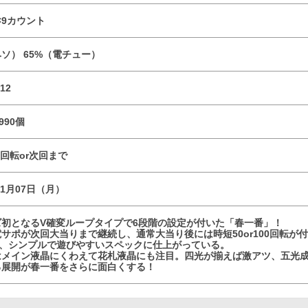
R×9カウント
ヘソ） 65%（電チュー）
12
990個
00回転or次回まで
01月07日（月）
ズ初となるV確変ループタイプで6段階の設定が付いた「春一番」！
サポが次回大当りまで継続し、通常大当り後には時短50or100回転が付
と、シンプルで遊びやすいスペックに仕上がっている。
はメイン液晶にくわえて花札液晶にも注目。四光が揃えば激アツ、五光
る展開が春一番をさらに面白くする！