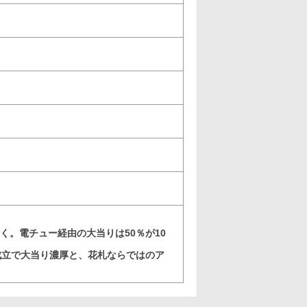
く。電チュー経由の大当りは50％が10
成立で大当り濃厚と、花札ならではのア