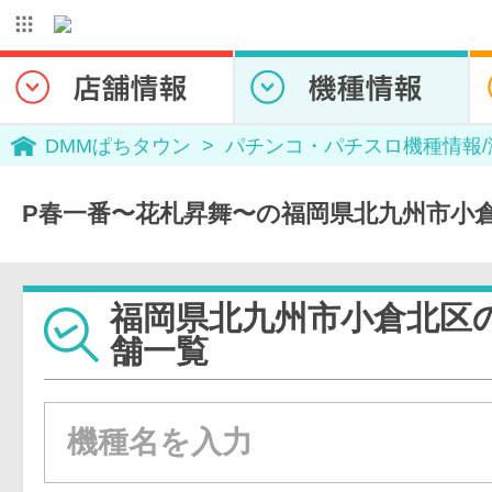
DMMぱちタウン
パチンコ・パチスロ機種情報
P春一番〜花札昇舞〜の福岡県北九州市小
福岡県北九州市小倉北区
舗一覧