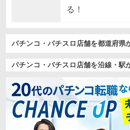
る！
パチンコ・パチスロ店舗を都道府県
パチンコ・パチスロ店舗を沿線・駅