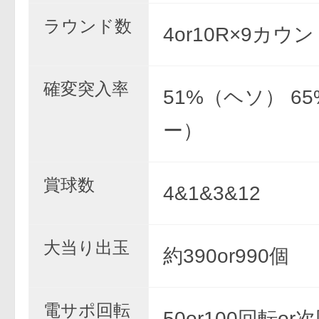
ラウンド数
4or10R×9カウ
確変突入率
51%（ヘソ） 6
ー）
賞球数
4&1&3&12
大当り出玉
約390or990個
電サポ回転
50or100回転o