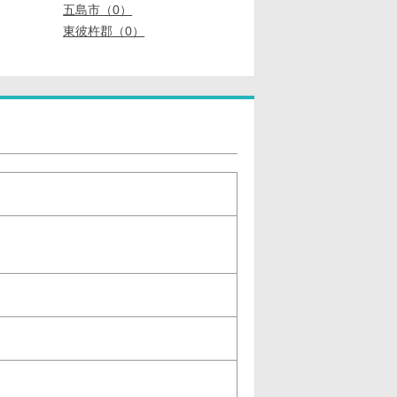
五島市（0）
東彼杵郡（0）