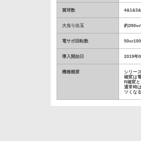
賞球数
4&1&3&
大当り出玉
約390or
電サポ回転数
50or1
導入開始日
2019年
機種概要
シリー
確変は電
R確変
通常時
ツくな