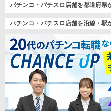
パチンコ・パチスロ店舗を都道府県
パチンコ・パチスロ店舗を沿線・駅