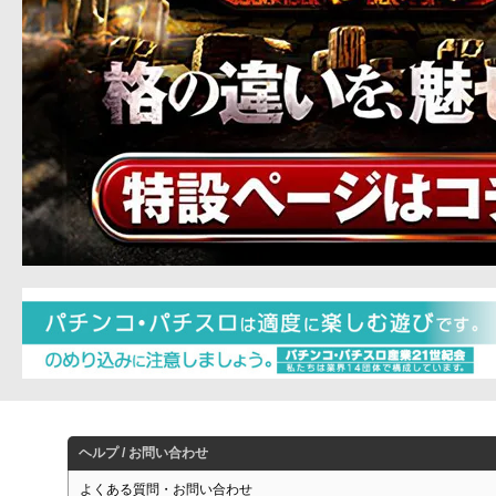
ヘルプ / お問い合わせ
よくある質問・お問い合わせ