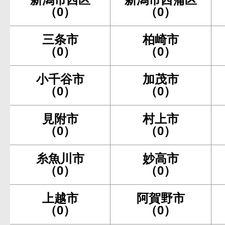
（0）
（0）
三条市
柏崎市
（0）
（0）
小千谷市
加茂市
（0）
（0）
見附市
村上市
（0）
（0）
糸魚川市
妙高市
（0）
（0）
上越市
阿賀野市
（0）
（0）