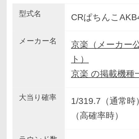
型式名
CRぱちんこAKB4
メーカー名
京楽（メーカー
ト）
京楽 の掲載機種
大当り確率
1/319.7（通常時）
（高確率時）