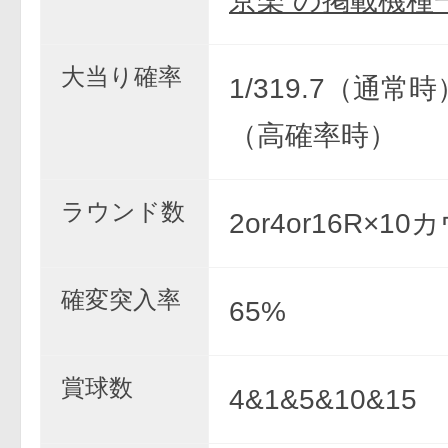
京楽 の掲載機種
大当り確率
1/319.7（通常時）
（高確率時）
ラウンド数
2or4or16R×1
確変突入率
65%
賞球数
4&1&5&10&15