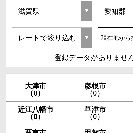
現在地から
登録データがありませ
大津市
彦根市
（0）
（0）
近江八幡市
草津市
（0）
（0）
栗東市
甲賀市