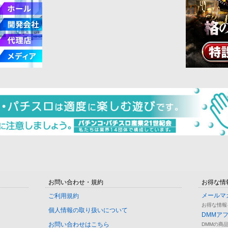
お問い合わせ・規約
お得な情
メールマ
ご利用規約
お得な情報
個人情報の取り扱いについて
DMMア
お問い合わせはこちら
DMMの商