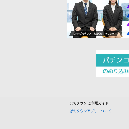
ぱちタウン ご利用ガイド
ぱちタウンアプリについて