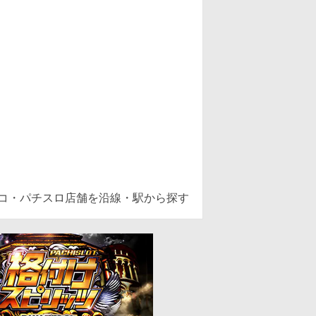
ンコ・パチスロ店舗を沿線・駅から探す