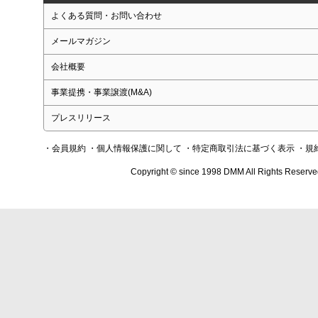
よくある質問・お問い合わせ
メールマガジン
会社概要
事業提携・事業譲渡(M&A)
プレスリリース
・会員規約
・個人情報保護に関して
・特定商取引法に基づく表示
・規
Copyright © since 1998 DMM All Rights Reserve