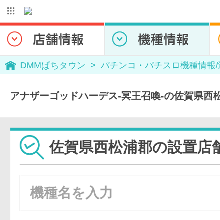
DMMぱちタウン
パチンコ・パチスロ機種情報
アナザーゴッドハーデス-冥王召喚-の佐賀県西
佐賀県西松浦郡の設置店