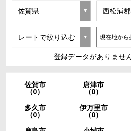
現在地から
登録データがありませ
佐賀市
唐津市
（0）
（0）
多久市
伊万里市
（0）
（0）
鹿島市
小城市