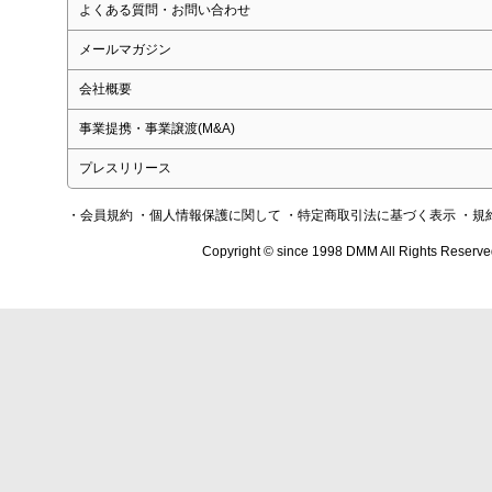
よくある質問・お問い合わせ
メールマガジン
会社概要
事業提携・事業譲渡(M&A)
プレスリリース
・会員規約
・個人情報保護に関して
・特定商取引法に基づく表示
・規
Copyright © since 1998 DMM All Rights Reserve