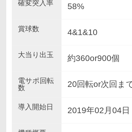
確変突入率
58%
賞球数
4&1&10
大当り出玉
約360or900個
電サポ回転
20回転or次回ま
数
導入開始日
2019年02月04