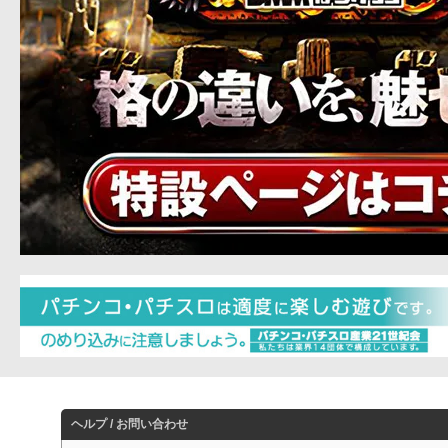
ヘルプ / お問い合わせ