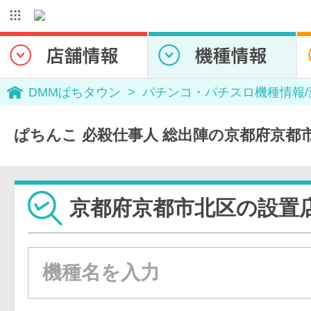
DMMぱちタウン
パチンコ・パチスロ機種情報
ぱちんこ 必殺仕事人 総出陣の京都府京都
京都府京都市北区の設置