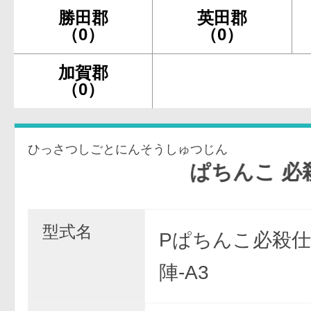
勝田郡
英田郡
（0）
（0）
加賀郡
（0）
ひっさつしごとにんそうしゅつじん
ぱちんこ 必殺仕事
型式名
Pぱちんこ必殺
陣-A3