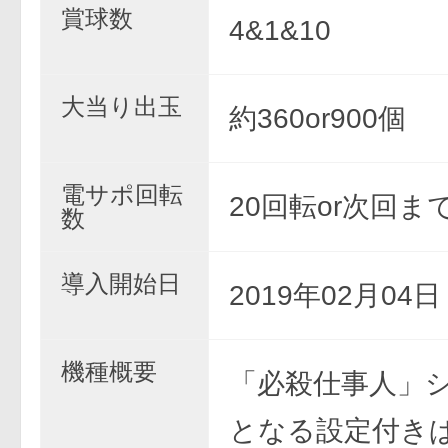
賞球数
4&1&10
大当り出玉
約360or900個
電サポ回転
20回転or次回ま
数
導入開始日
2019年02月04
機種概要
「必殺仕事人」
となる設定付き