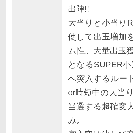
出陣!!
大当りと小当りR
使して出玉増加
ム性。大量出玉
となるSUPER小
へ突入するルー
or時短中の大当
当選する超確変
み。