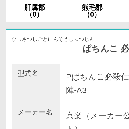
肝属郡
熊毛郡
（0）
（0）
ひっさつしごとにんそうしゅつじん
ぱちんこ 必殺仕事
型式名
Pぱちんこ必殺
陣-A3
メーカー名
京楽（メーカー