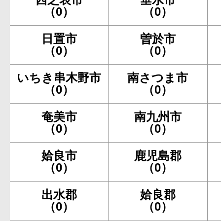
（0）
（0）
日置市
曽於市
（0）
（0）
いちき串木野市
南さつま市
（0）
（0）
奄美市
南九州市
（0）
（0）
姶良市
鹿児島郡
（0）
（0）
出水郡
姶良郡
（0）
（0）