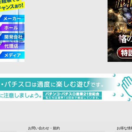
お問い合わせ・規約
お得な情