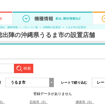
/演出・解析情報
パチンコ一覧
沖縄県の設置店
うるま市の設置店
 総出陣の沖縄県うるま市の設置店舗
検索
村
レートで絞り込む
登録データがありません
0）
石垣市（0）
浦添市（0）