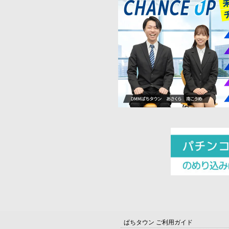
ぱちタウン ご利用ガイド