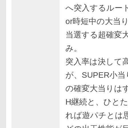
へ突入するルー
or時短中の大当
当選する超確変
み。
突入率は決して
が、SUPER小当
の確変大当りはす
H継続と、ひと
れば遊パチとは