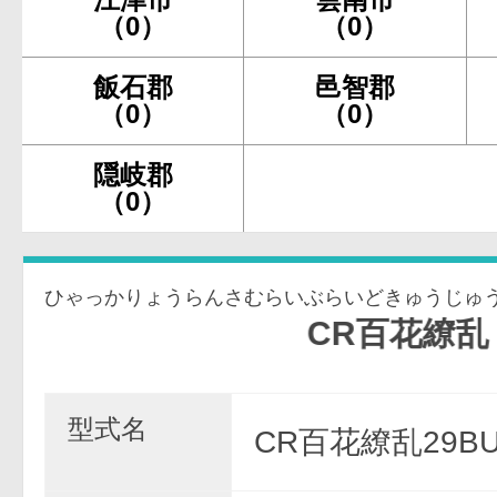
（0）
（0）
飯石郡
邑智郡
（0）
（0）
隠岐郡
（0）
ひゃっかりょうらんさむらいぶらいどきゅうじゅ
CR百花繚乱 サムライ
型式名
CR百花繚乱29BU