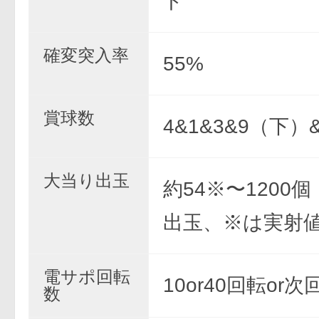
ト
確変突入率
55%
賞球数
4&1&3&9（下）
大当り出玉
約54※〜1200
出玉、※は実射
電サポ回転
10or40回転or
数