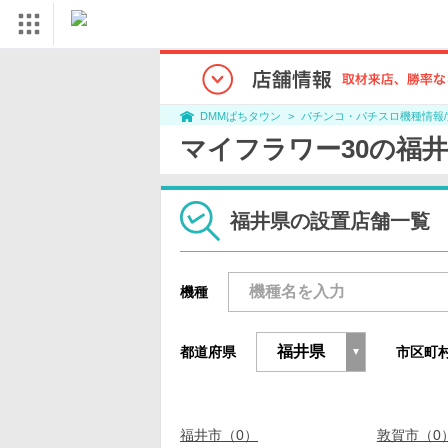
パチンコ・パチスロ機種情報
DMMぱちタウン
マイフラワー30の福
福井県の設置店舗一覧
機種
都道府県
市区町
福井市（0）
敦賀市（0