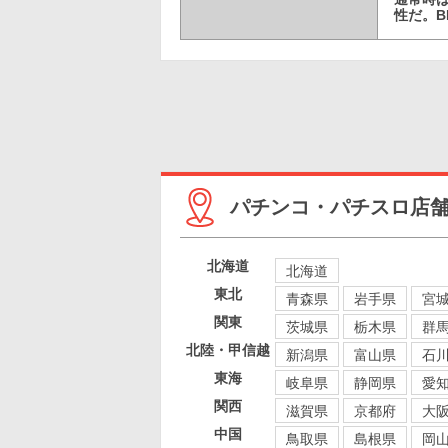
性だ。B
パチンコ・パチスロ店
北海道
北海道
東北
青森県
岩手県
宮
関東
茨城県
栃木県
群
北陸・甲信越
新潟県
富山県
石
東海
岐阜県
静岡県
愛
関西
滋賀県
京都府
大
中国
鳥取県
島根県
岡