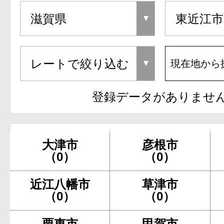
現在地から
登録データがありませ
大津市
彦根市
（0）
（0）
近江八幡市
草津市
（0）
（0）
栗東市
甲賀市