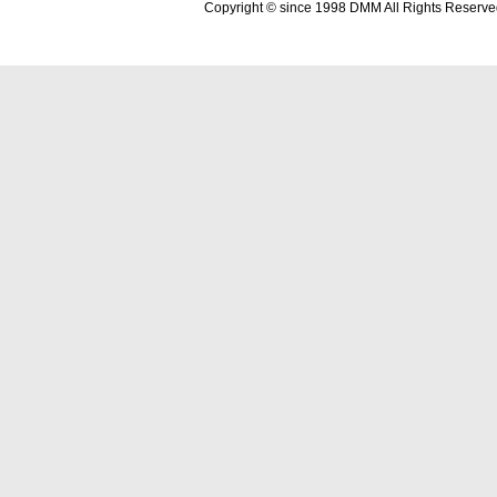
Copyright © since 1998 DMM All Rights Reserve