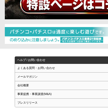
ヘルプ / お問い合わせ
よくある質問・お問い合わせ
メールマガジン
会社概要
事業提携・事業譲渡(M&A)
プレスリリース