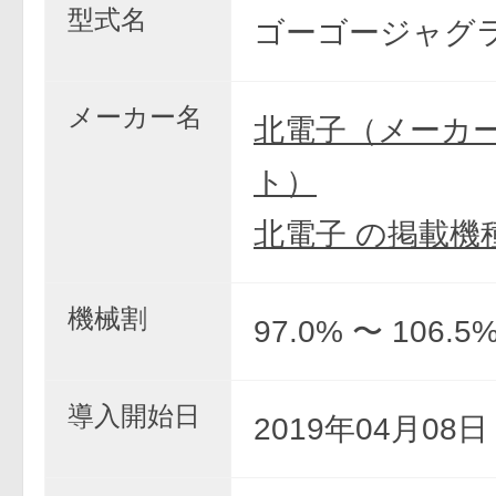
型式名
ゴーゴージャグラ
メーカー名
北電子（メーカ
ト）
北電子 の掲載機
機械割
97.0% 〜 106.5
導入開始日
2019年04月08