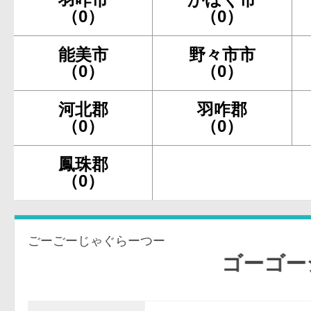
（0）
（0）
能美市
野々市市
（0）
（0）
河北郡
羽咋郡
（0）
（0）
鳳珠郡
（0）
ごーごーじゃぐらーつー
ゴーゴージャ