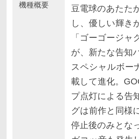
機種概要
豆電球のあたた
し、優しい輝き
「ゴーゴージャ
が、新たな告知
スペシャルボー
載して進化。GO
プ点灯による告
グは前作と同様
停止後のみとな