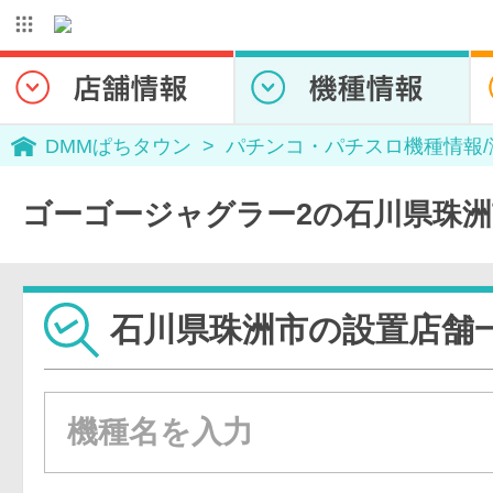
DMMぱちタウン
パチンコ・パチスロ機種情報
ゴーゴージャグラー2の石川県珠
石川県珠洲市の設置店舗