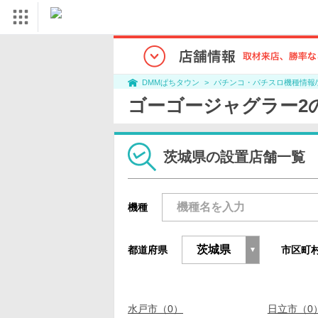
パチンコ・パチスロ機種情報
DMMぱちタウン
ゴーゴージャグラー2
茨城県の設置店舗一覧
機種
都道府県
市区町
水戸市（0）
日立市（0