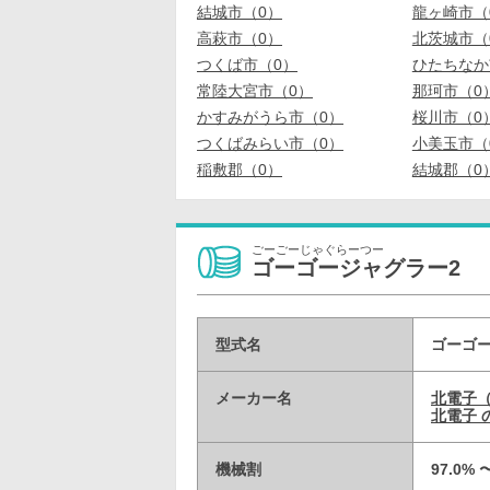
結城市（0）
龍ヶ崎市（
高萩市（0）
北茨城市（
つくば市（0）
ひたちなか
常陸大宮市（0）
那珂市（0
かすみがうら市（0）
桜川市（0
つくばみらい市（0）
小美玉市（
稲敷郡（0）
結城郡（0
ごーごーじゃぐらーつー
ゴーゴージャグラー2
型式名
ゴーゴー
メーカー名
北電子
北電子 
機械割
97.0% 