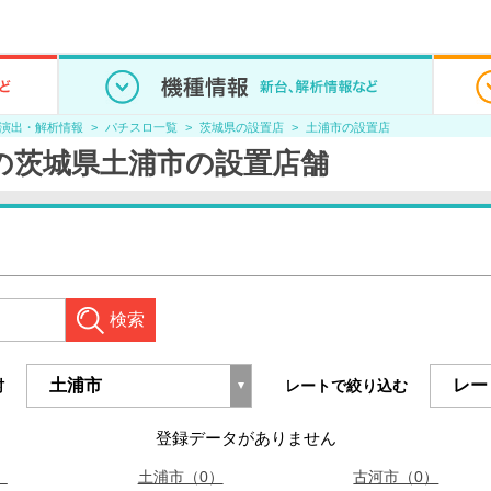
/演出・解析情報
パチスロ一覧
茨城県の設置店
土浦市の設置店
の茨城県土浦市の設置店舗
検索
村
レートで絞り込む
登録データがありません
）
土浦市（0）
古河市（0）