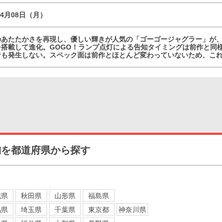
04月08日（月）
のあたたかさを再現し、優しい輝きが人気の「ゴーゴージャグラー」が
を搭載して進化。GOGO！ランプ点灯による告知タイミングは前作と同
音も発生しない。スペック面は前作とほとんど変わっていないため、こ
舗を都道府県から探す
城県
秋田県
山形県
福島県
馬県
埼玉県
千葉県
東京都
神奈川県