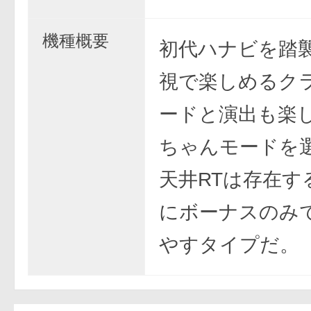
機種概要
初代ハナビを踏
視で楽しめるク
ードと演出も楽
ちゃんモードを
天井RTは存在す
にボーナスのみ
やすタイプだ。