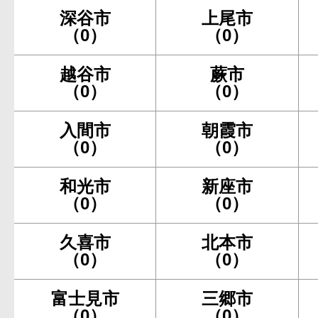
深谷市
上尾市
（0）
（0）
越谷市
蕨市
（0）
（0）
入間市
朝霞市
（0）
（0）
和光市
新座市
（0）
（0）
久喜市
北本市
（0）
（0）
富士見市
三郷市
（0）
（0）