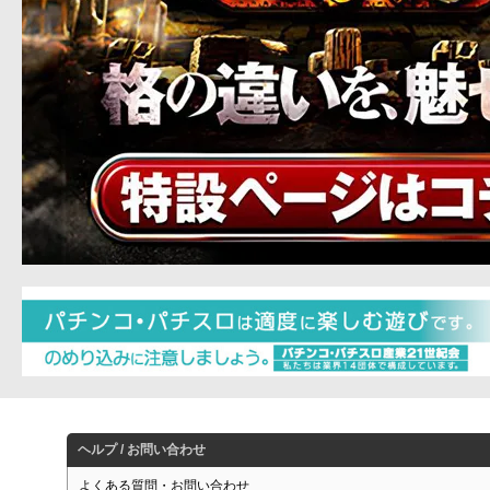
ヘルプ / お問い合わせ
よくある質問・お問い合わせ