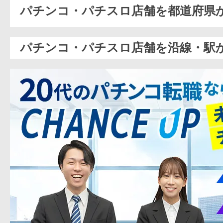
パチンコ・パチスロ店舗を都道府県
パチンコ・パチスロ店舗を沿線・駅