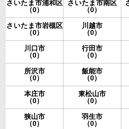
さいたま市浦和区
さいたま市南区
（0）
（0）
さいたま市岩槻区
川越市
（0）
（0）
川口市
行田市
（0）
（0）
所沢市
飯能市
（0）
（0）
本庄市
東松山市
（0）
（0）
狭山市
羽生市
（0）
（0）