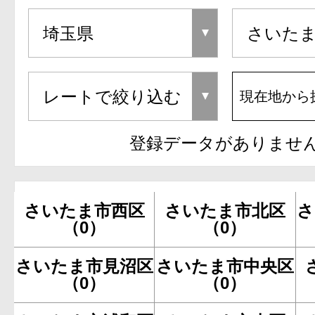
現在地から
登録データがありませ
さいたま市西区
さいたま市北区
さ
（0）
（0）
さいたま市見沼区
さいたま市中央区
（0）
（0）