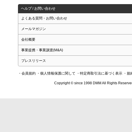
ヘルプ / お問い合わせ
よくある質問・お問い合わせ
メールマガジン
会社概要
事業提携・事業譲渡(M&A)
プレスリリース
・会員規約
・個人情報保護に関して
・特定商取引法に基づく表示
・規
Copyright © since 1998 DMM All Rights Reserve