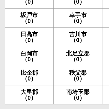
（0）
（0）
坂戸市
幸手市
（0）
（0）
日高市
吉川市
（0）
（0）
白岡市
北足立郡
（0）
（0）
比企郡
秩父郡
（0）
（0）
大里郡
南埼玉郡
（0）
（0）