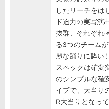
したリーチをは
ド迫力の実写演
抜群。それぞれ
る3つのチーム
麗な踊りに酔い
スペックは確変突
のシンプルな確
イプで、大当りの
R大当りとなっ