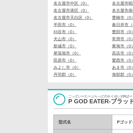
名古屋市中区（0）
名古屋市昭
名古屋市港区（0）
名古屋市南
名古屋市天白区（0）
豊橋市（0
半田市（0）
春日井市（
刈谷市（0）
豊田市（0
犬山市（0）
常滑市（0
新城市（0）
東海市（0
尾張旭市（0）
高浜市（0
田原市（0）
愛西市（0
みよし市（0）
あま市（0
丹羽郡（0）
海部郡（0
ごっどいーたーぶらっどのかくせい199ばー
P GOD EATER-ブラッド
型式名
Pゴッド