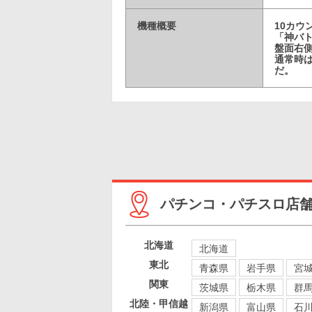
機種概要
10カウ
「神バト
盤面右
通常時
だ。
パチンコ・パチスロ店
北海道
北海道
東北
青森県
岩手県
宮
関東
茨城県
栃木県
群
北陸・甲信越
新潟県
富山県
石