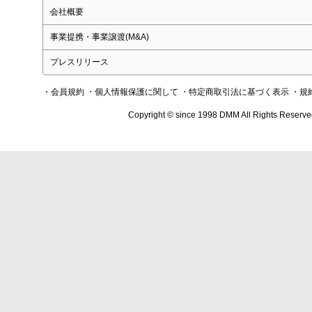
会社概要
事業提携・事業譲渡(M&A)
プレスリリース
・会員規約
・個人情報保護に関して
・特定商取引法に基づく表示
・規
Copyright © since 1998 DMM All Rights Reserve