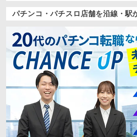
パチンコ・パチスロ店舗を沿線・駅