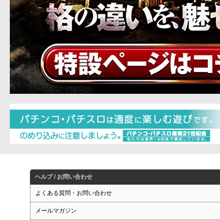
ヘルプ / お問い合わせ
よくある質問・お問い合わせ
メールマガジン