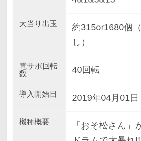
大当り出玉
約315or1680
し）
電サポ回転
40回転
数
導入開始日
2019年04月01
機種概要
「おそ松さん」
ドラムで大暴れ!!