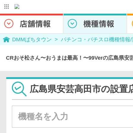
DMMぱちタウン
パチンコ・パチスロ機種情報
CRおそ松さん〜おうまは最高！〜99Verの広島県
広島県安芸高田市の設置