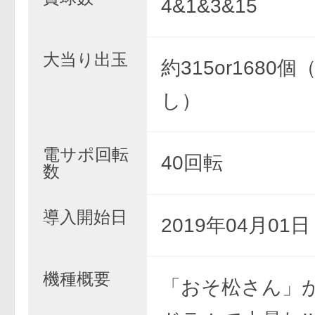
4&1&3&15
大当り出玉
約315or1680
し）
電サポ回転
40回転
数
導入開始日
2019年04月01
機種概要
「おそ松さん」