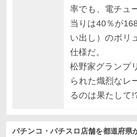
率でも、電チュ
当りは40％が16
い出し）のボリ
仕様だ。
松野家グランプ
られた熾烈なレ
るのは果たして!
パチンコ・パチスロ店舗を都道府県