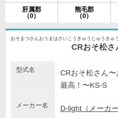
肝属郡
熊毛郡
（0）
（0）
おそまつさんおうまはさいこうきゅうじゅうきゅ
CRおそ松さん〜おう
型式名
CRおそ松さん〜
最高！〜KS-S
メーカー名
D-light（メー