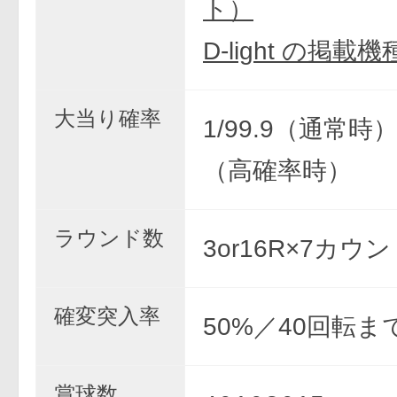
ト）
D-light の掲載
大当り確率
1/99.9（通常時） 
（高確率時）
ラウンド数
3or16R×7カウ
確変突入率
50%／40回転ま
賞球数