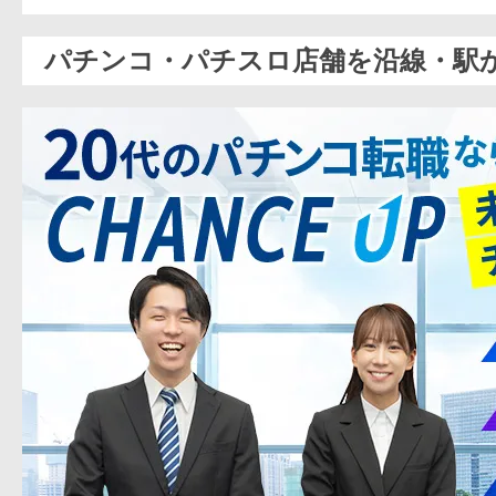
パチンコ・パチスロ店舗を沿線・駅