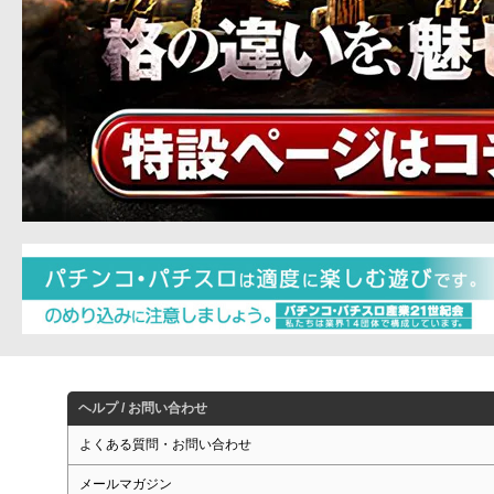
ヘルプ / お問い合わせ
よくある質問・お問い合わせ
メールマガジン