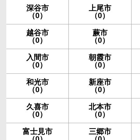
深谷市
上尾市
（0）
（0）
越谷市
蕨市
（0）
（0）
入間市
朝霞市
（0）
（0）
和光市
新座市
（0）
（0）
久喜市
北本市
（0）
（0）
富士見市
三郷市
（0）
（0）