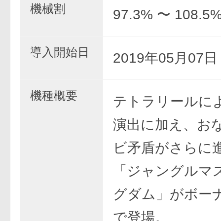
機械割
97.3% 〜 108.5
導入開始日
2019年05月07
機種概要
テトラリールに
演出に加え、お
ビ矛盾がさらに
「ジャングルマ
グダム」がボーナ
で登場。