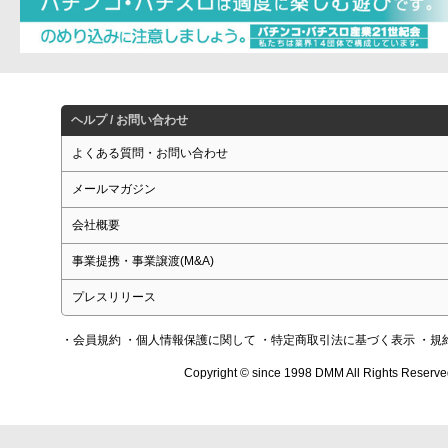
ヘルプ / お問い合わせ
よくある質問・お問い合わせ
メールマガジン
会社概要
事業提携・事業譲渡(M&A)
プレスリリース
・会員規約
・個人情報保護に関して
・特定商取引法に基づく表示
・規
Copyright © since 1998 DMM All Rights Reserve