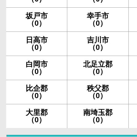
坂戸市
幸手市
（0）
（0）
日高市
吉川市
（0）
（0）
白岡市
北足立郡
（0）
（0）
比企郡
秩父郡
（0）
（0）
大里郡
南埼玉郡
（0）
（0）