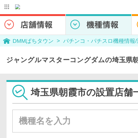
DMMぱちタウン
パチンコ・パチスロ機種情報
ジャングルマスターコングダムの埼玉県
埼玉県朝霞市の設置店舗