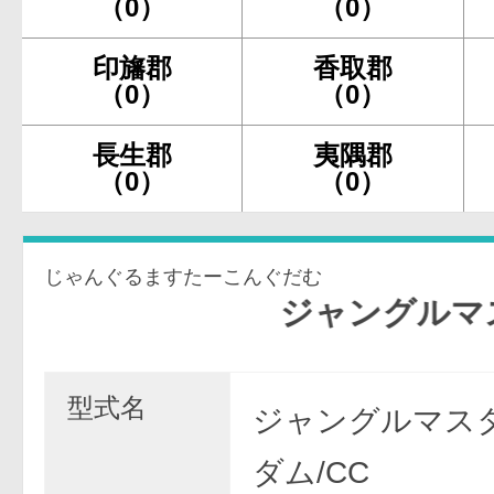
（0）
（0）
印旛郡
香取郡
（0）
（0）
長生郡
夷隅郡
（0）
（0）
じゃんぐるますたーこんぐだむ
ジャングルマスタ
型式名
ジャングルマス
ダム/CC