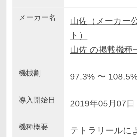
メーカー名
山佐（メーカー
ト）
山佐 の掲載機種
機械割
97.3% 〜 108.5
導入開始日
2019年05月07
機種概要
テトラリールに