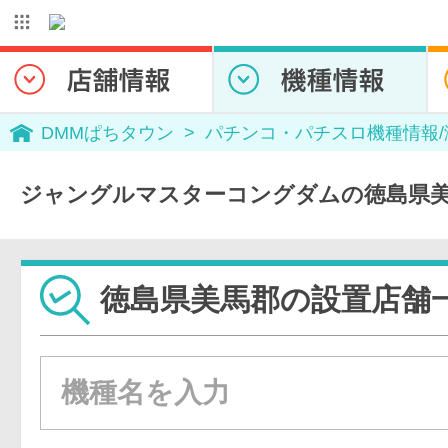
DMMぱちタウン
パチンコ・パチスロ機種情報
ジャングルマスターコングダムの徳島県
徳島県美馬郡の設置店舗