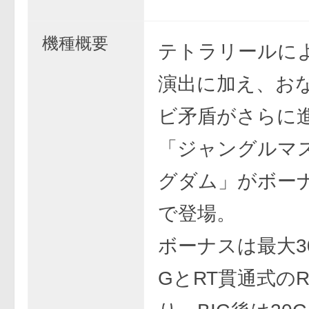
機種概要
テトラリールに
演出に加え、お
ビ矛盾がさらに
「ジャングルマ
グダム」がボーナ
で登場。
ボーナスは最大30
GとRT貫通式の