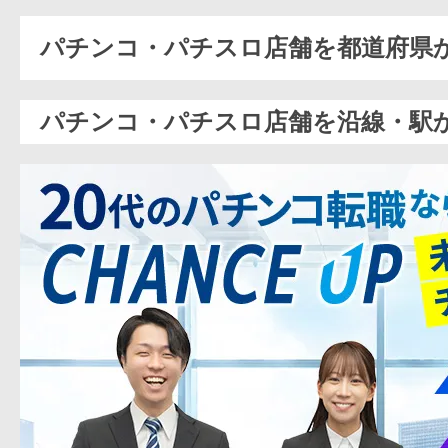
パチンコ・パチスロ店舗を都道府県
パチンコ・パチスロ店舗を沿線・駅