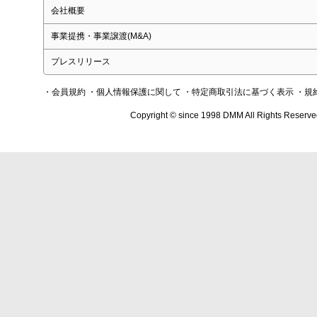
会社概要
事業提携・事業譲渡(M&A)
プレスリリース
・会員規約
・個人情報保護に関して
・特定商取引法に基づく表示
・規
Copyright © since 1998 DMM All Rights Reserve