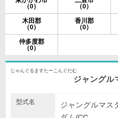
（0）
（0）
木田郡
香川郡
（0）
（0）
仲多度郡
（0）
じゃんぐるますたーこんぐだむ
ジャングルマスタ
型式名
ジャングルマス
ダム/CC