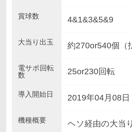
賞球数
4&1&3&5&9
大当り出玉
約270or540個
電サポ回転
25or230回転
数
導入開始日
2019年04月08
機種概要
ヘソ経由の大当