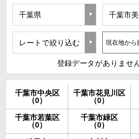
現在地から
登録データがありませ
千葉市中央区
千葉市花見川区
（0）
（0）
千葉市若葉区
千葉市緑区
（0）
（0）