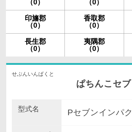
（0）
（0）
印旛郡
香取郡
（0）
（0）
長生郡
夷隅郡
（0）
（0）
せぶんいんぱくと
ぱちんこセブンイ
型式名
Pセブンインパク