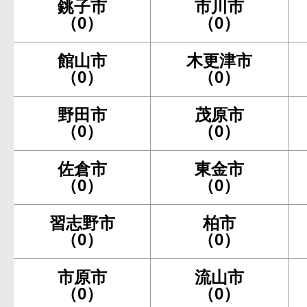
銚子市
市川市
（0）
（0）
館山市
木更津市
（0）
（0）
野田市
茂原市
（0）
（0）
佐倉市
東金市
（0）
（0）
習志野市
柏市
（0）
（0）
市原市
流山市
（0）
（0）