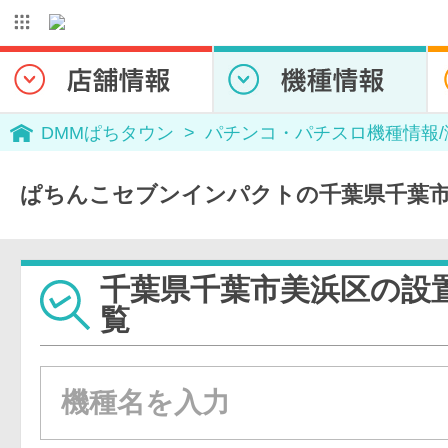
DMMぱちタウン
パチンコ・パチスロ機種情報
ぱちんこセブンインパクトの千葉県千葉市
千葉県千葉市美浜区の設
覧