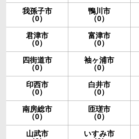
我孫子市
鴨川市
（0）
（0）
君津市
富津市
（0）
（0）
四街道市
袖ヶ浦市
（0）
（0）
印西市
白井市
（0）
（0）
南房総市
匝瑳市
（0）
（0）
山武市
いすみ市