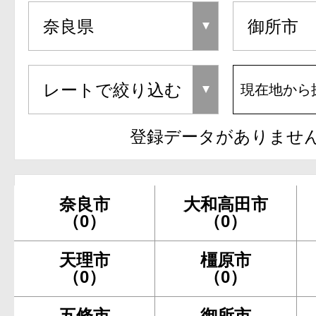
現在地から
登録データがありませ
奈良市
大和高田市
（0）
（0）
天理市
橿原市
（0）
（0）
五條市
御所市