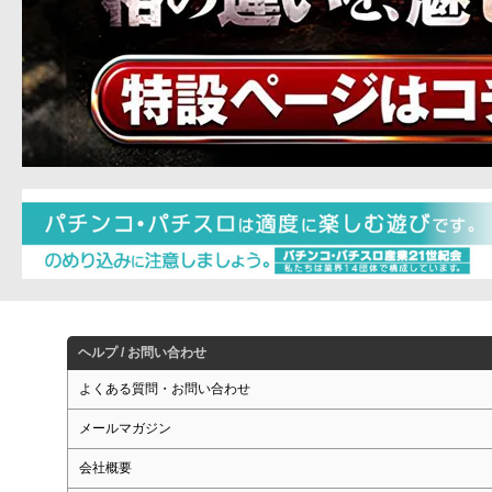
ヘルプ / お問い合わせ
よくある質問・お問い合わせ
メールマガジン
会社概要