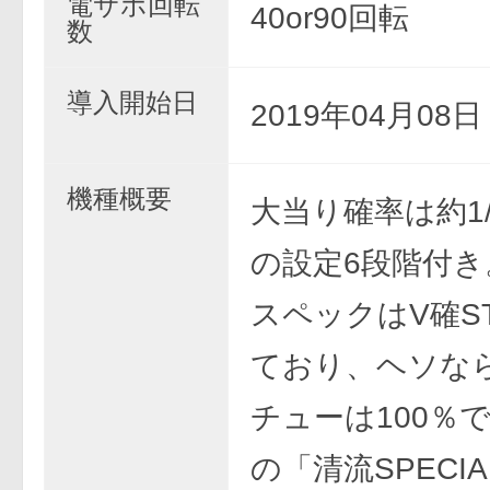
電サポ回転
40or90回転
数
導入開始日
2019年04月08
機種概要
大当り確率は約1/9
の設定6段階付き
スペックはV確S
ており、ヘソな
チューは100％で
の「清流SPECIAL