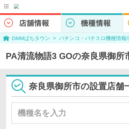
DMMぱちタウン
パチンコ・パチスロ機種情報
PA清流物語3 GOの奈良県御
奈良県御所市の設置店舗