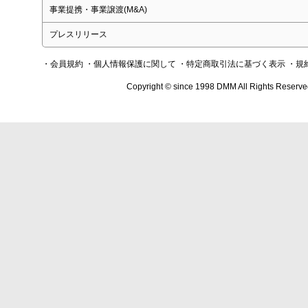
事業提携・事業譲渡(M&A)
プレスリリース
・会員規約
・個人情報保護に関して
・特定商取引法に基づく表示
・規
Copyright © since 1998 DMM All Rights Reserve