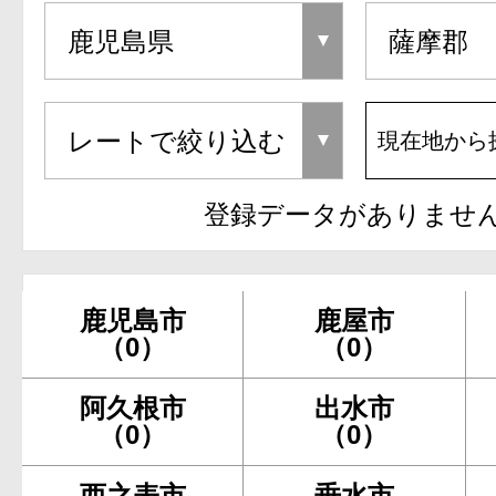
現在地から
登録データがありませ
鹿児島市
鹿屋市
（0）
（0）
阿久根市
出水市
（0）
（0）
西之表市
垂水市