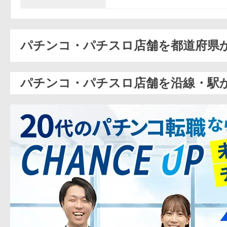
パチンコ・パチスロ店舗を都道府県
パチンコ・パチスロ店舗を沿線・駅