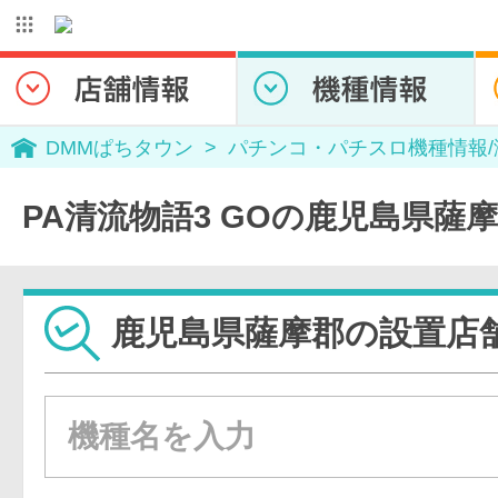
DMMぱちタウン
パチンコ・パチスロ機種情報
PA清流物語3 GOの鹿児島県薩
鹿児島県薩摩郡の設置店