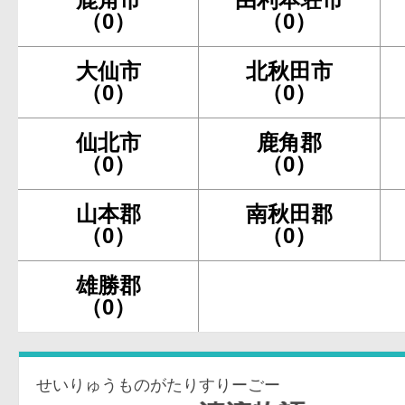
（0）
（0）
大仙市
北秋田市
（0）
（0）
仙北市
鹿角郡
（0）
（0）
山本郡
南秋田郡
（0）
（0）
雄勝郡
（0）
せいりゅうものがたりすりーごー