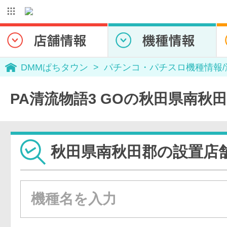
DMMぱちタウン
パチンコ・パチスロ機種情報
PA清流物語3 GOの秋田県南秋
秋田県南秋田郡の設置店