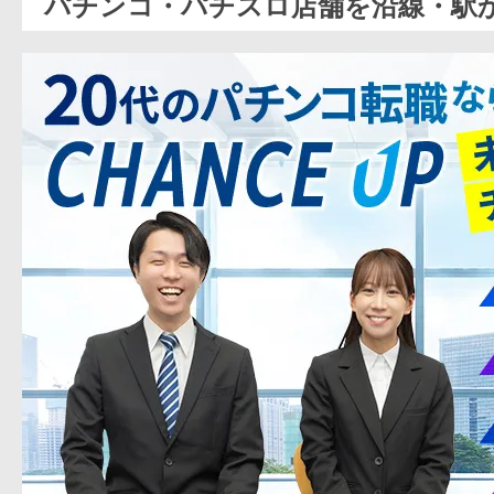
パチンコ・パチスロ店舗を沿線・駅