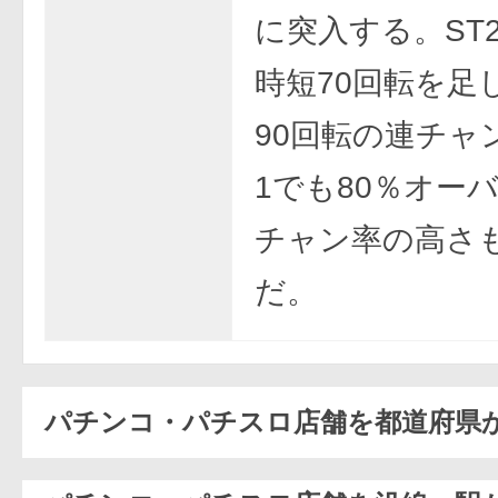
に突入する。ST
時短70回転を足
90回転の連チャ
1でも80％オー
チャン率の高さ
だ。
パチンコ・パチスロ店舗を都道府県