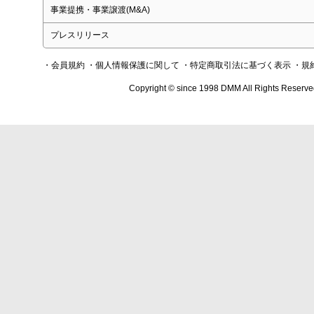
事業提携・事業譲渡(M&A)
プレスリリース
・会員規約
・個人情報保護に関して
・特定商取引法に基づく表示
・規
Copyright © since 1998 DMM All Rights Reserve