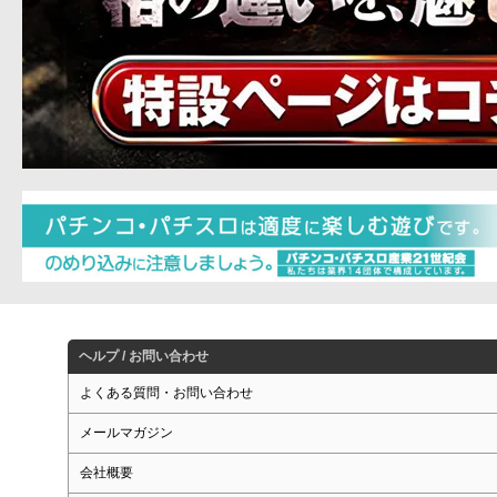
ヘルプ / お問い合わせ
よくある質問・お問い合わせ
メールマガジン
会社概要