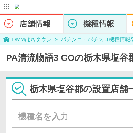
DMMぱちタウン
パチンコ・パチスロ機種情報
PA清流物語3 GOの栃木県塩
栃木県塩谷郡の設置店舗