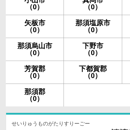
（0）
（0）
矢板市
那須塩原市
（0）
（0）
那須烏山市
下野市
（0）
（0）
芳賀郡
下都賀郡
（0）
（0）
那須郡
（0）
せいりゅうものがたりすりーごー