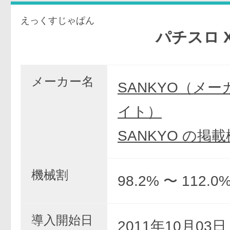
えっくすじゃぱん
パチスロ X JA
メーカー名
SANKYO（メ
イト）
SANKYO の掲
機械割
98.2% 〜 112.0
導入開始日
2011年10月03