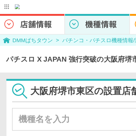
DMMぱちタウン
パチンコ・パチスロ機種情報
パチスロ X JAPAN 強行突破の大阪府
大阪府堺市東区の設置店