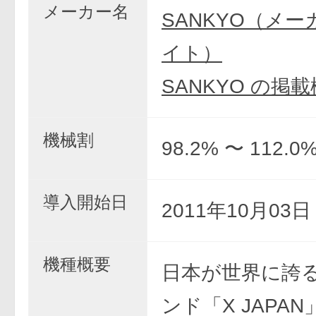
メーカー名
SANKYO（メ
イト）
SANKYO の掲
機械割
98.2% 〜 112.0
導入開始日
2011年10月03
機種概要
日本が世界に誇
ンド「X JAPA