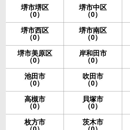
堺市堺区
堺市中区
（0）
（0）
堺市西区
堺市南区
（0）
（0）
堺市美原区
岸和田市
（0）
（0）
池田市
吹田市
（0）
（0）
高槻市
貝塚市
（0）
（0）
枚方市
茨木市
（0）
（0）