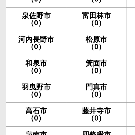
泉佐野市
富田林市
（0）
（0）
河内長野市
松原市
（0）
（0）
和泉市
箕面市
（0）
（0）
羽曳野市
門真市
（0）
（0）
高石市
藤井寺市
（0）
（0）
泉南市
四條畷市