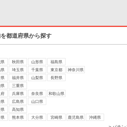
舗を都道府県から探す
城県
秋田県
山形県
福島県
馬県
埼玉県
千葉県
東京都
神奈川県
川県
福井県
山梨県
長野県
知県
三重県
阪府
兵庫県
奈良県
和歌山県
山県
広島県
山口県
媛県
高知県
崎県
熊本県
大分県
宮崎県
鹿児島県
沖縄県
> パチ