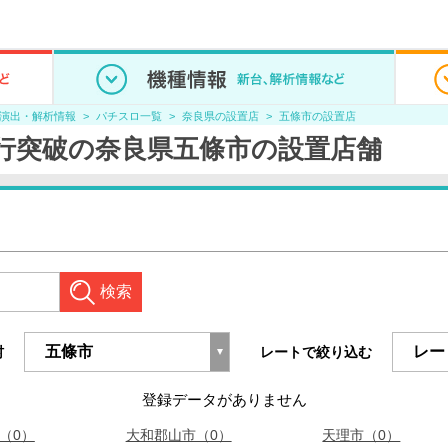
/演出・解析情報
パチスロ一覧
奈良県の設置店
五條市の設置店
N 強行突破の奈良県五條市の設置店舗
検索
村
レートで絞り込む
登録データがありません
（0）
大和郡山市（0）
天理市（0）