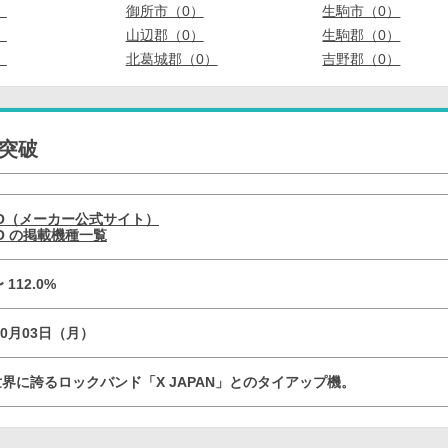
）
御所市（0）
生駒市（0）
）
山辺郡（0）
生駒郡（0）
）
北葛城郡（0）
吉野郡（0）
行突破
YO（メーカー公式サイト）
YO の掲載機種一覧
〜 112.0%
10月03日（月）
界に誇るロックバンド「X JAPAN」とのタイアップ機。