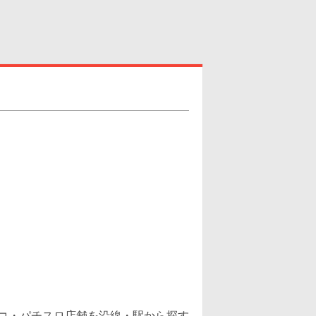
ンコ・パチスロ店舗を沿線・駅から探す