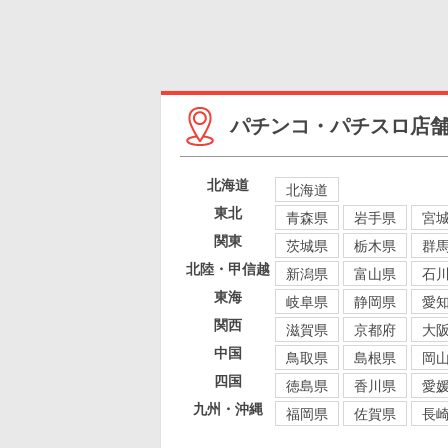
パチンコ・パチスロ店
北海道
北海道
東北
青森県
岩手県
宮
関東
茨城県
栃木県
群
北陸・甲信越
新潟県
富山県
石
東海
岐阜県
静岡県
愛
関西
滋賀県
京都府
大
中国
鳥取県
島根県
岡
四国
徳島県
香川県
愛
九州・沖縄
福岡県
佐賀県
長