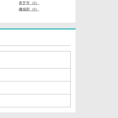
香芝市（0）
磯城郡（0）