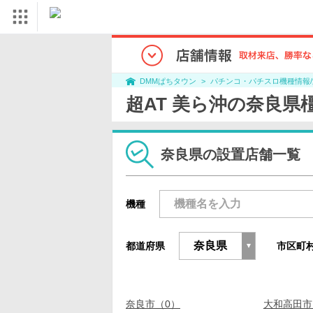
パチンコ・パチスロ機種情報
DMMぱちタウン
超AT 美ら沖の奈良県
奈良県の設置店舗一覧
機種
都道府県
市区町
奈良市（0）
大和高田市