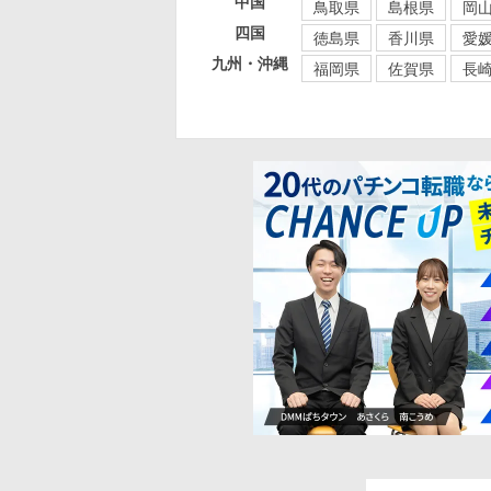
中国
鳥取県
島根県
岡
四国
徳島県
香川県
愛
九州・沖縄
福岡県
佐賀県
長