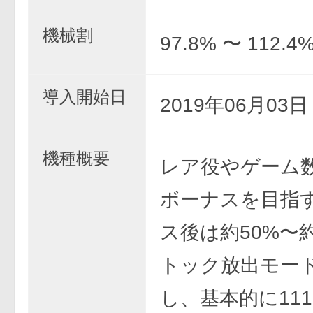
機械割
97.8% 〜 112.4
導入開始日
2019年06月03
機種概要
レア役やゲーム
ボーナスを目指
ス後は約50%〜
トック放出モー
し、基本的に11