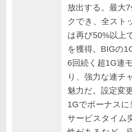
放出する。最大
クでき、全スト
は再び50%以上
を獲得。BIGの
6回続く超1G連
り、強力な連チ
魅力だ。設定変
1Gでボーナスに
サービスタイム