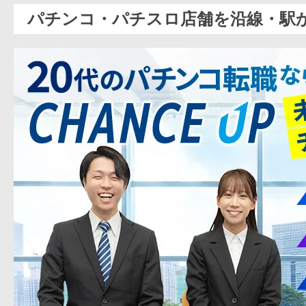
パチンコ・パチスロ店舗を沿線・駅