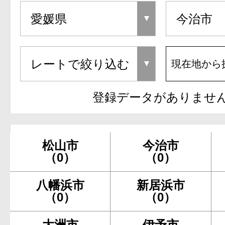
現在地から
登録データがありませ
松山市
今治市
（0）
（0）
八幡浜市
新居浜市
（0）
（0）
大洲市
伊予市