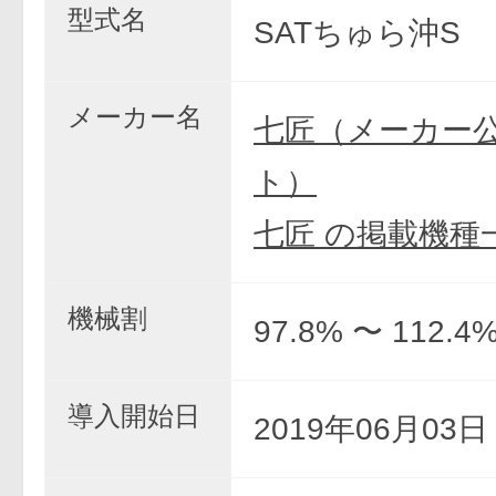
型式名
SATちゅら沖S
メーカー名
七匠（メーカー
ト）
七匠 の掲載機種
機械割
97.8% 〜 112.4
導入開始日
2019年06月03