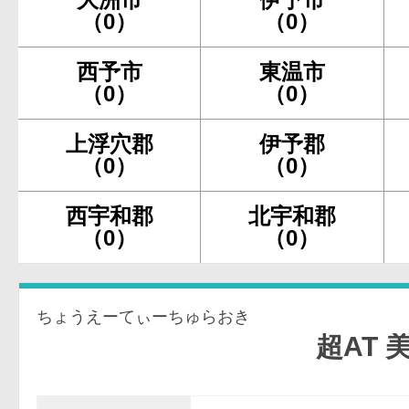
（0）
（0）
西予市
東温市
（0）
（0）
上浮穴郡
伊予郡
（0）
（0）
西宇和郡
北宇和郡
（0）
（0）
ちょうえーてぃーちゅらおき
超AT 美ら