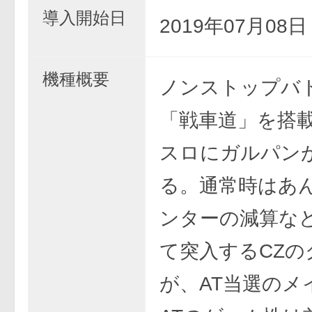
導入開始日
2019年07月08
機種概要
ノンストップバト
「戦車道」を搭
スロにガルパン
る。通常時はあ
ンターの減算な
て突入するCZの
が、AT当選のメ