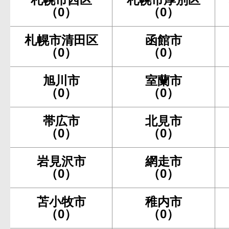
（0）
（0）
札幌市清田区
函館市
（0）
（0）
旭川市
室蘭市
（0）
（0）
帯広市
北見市
（0）
（0）
岩見沢市
網走市
（0）
（0）
苫小牧市
稚内市
（0）
（0）