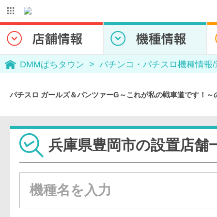
DMMぱちタウン
パチンコ・パチスロ機種情報
パチスロ ガールズ＆パンツァーG～これが私の戦車道です！～
兵庫県豊岡市の設置店舗