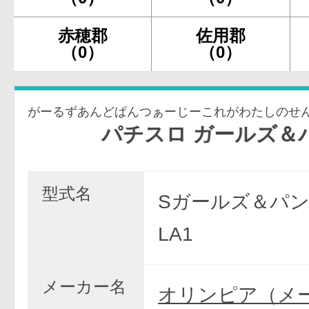
赤穂郡
佐用郡
（0）
（0）
がーるずあんどぱんつぁーじーこれがわたしのせ
パチスロ ガールズ＆パンツァ
型式名
Sガールズ＆パン
LA1
メーカー名
オリンピア（メ