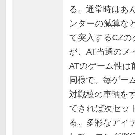
る。通常時はあ
ンターの減算な
て突入するCZの
が、AT当選のメ
ATのゲーム性は
同様で、毎ゲー
対戦校の車輌を
できれば次セッ
る。多彩なアイ