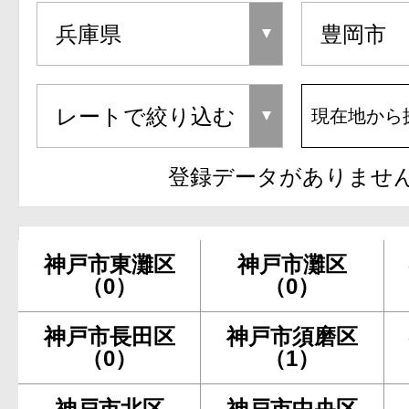
現在地から
登録データがありませ
神戸市東灘区
神戸市灘区
（0）
（0）
神戸市長田区
神戸市須磨区
（0）
（1）
神戸市北区
神戸市中央区