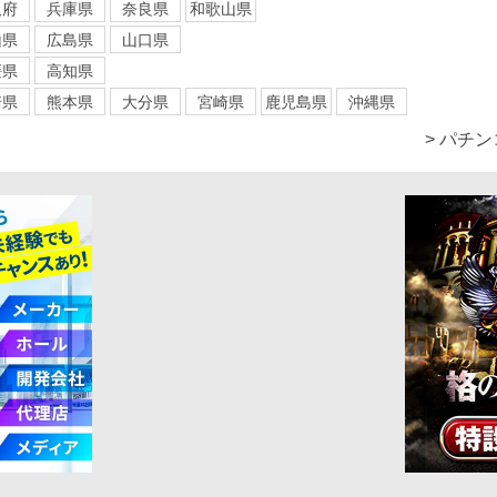
阪府
兵庫県
奈良県
和歌山県
山県
広島県
山口県
媛県
高知県
崎県
熊本県
大分県
宮崎県
鹿児島県
沖縄県
> パチ