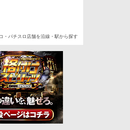
ンコ・パチスロ店舗を沿線・駅から探す