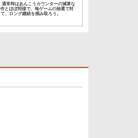
。通常時はあんこうカウンターの減算な
前作とほぼ同様で、毎ゲームの抽選で対
して、ロング継続を掴み取ろう。