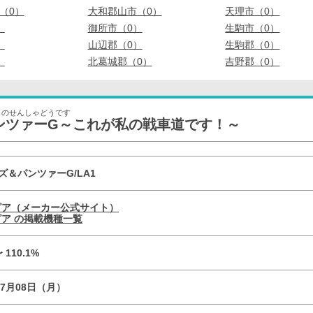
（0）
大和郡山市（0）
天理市（0）
）
御所市（0）
生駒市（0）
）
山辺郡（0）
生駒郡（0）
）
北葛城郡（0）
吉野郡（0）
しのせんしゃどうです
ンツァーG～これが私の戦車道です！～
ズ＆パンツァーG/LA1
ピア（メーカー公式サイト）
ア の掲載機種一覧
〜 110.1%
07月08日（月）