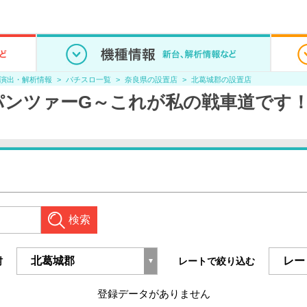
/演出・解析情報
パチスロ一覧
奈良県の設置店
北葛城郡の設置店
パンツァーG～これが私の戦車道です
検索
村
レートで絞り込む
登録データがありません