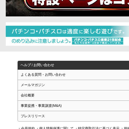
ヘルプ / お問い合わせ
よくある質問・お問い合わせ
メールマガジン
会社概要
事業提携・事業譲渡(M&A)
プレスリリース
・会員規約
・個人情報保護に関して
・特定商取引法に基づく表示
・規