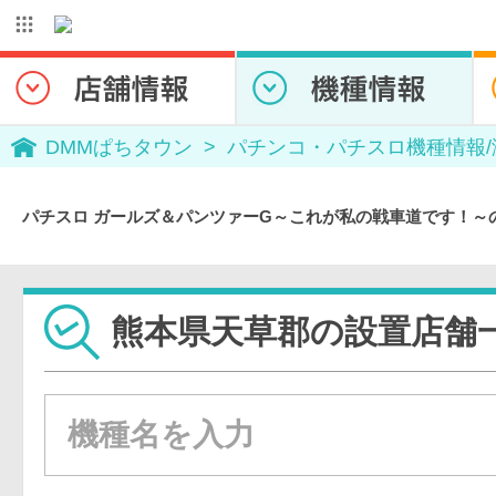
DMMぱちタウン
パチンコ・パチスロ機種情報
パチスロ ガールズ＆パンツァーG～これが私の戦車道です！～
熊本県天草郡の設置店舗