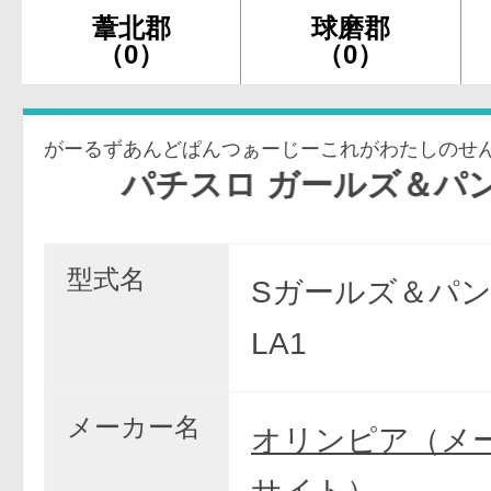
葦北郡
球磨郡
（0）
（0）
がーるずあんどぱんつぁーじーこれがわたしのせ
パチスロ ガールズ＆パンツァー
型式名
Sガールズ＆パン
LA1
メーカー名
オリンピア（メ