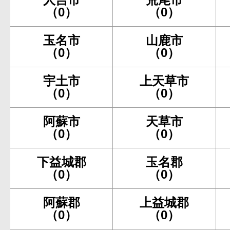
（0）
（0）
玉名市
山鹿市
（0）
（0）
宇土市
上天草市
（0）
（0）
阿蘇市
天草市
（0）
（0）
下益城郡
玉名郡
（0）
（0）
阿蘇郡
上益城郡
（0）
（0）