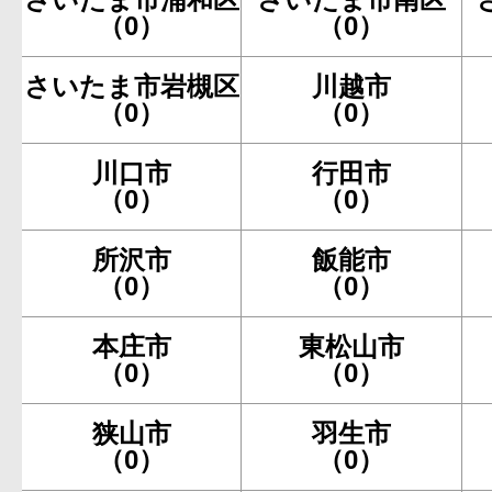
（0）
（0）
さいたま市岩槻区
川越市
（0）
（0）
川口市
行田市
（0）
（0）
所沢市
飯能市
（0）
（0）
本庄市
東松山市
（0）
（0）
狭山市
羽生市
（0）
（0）