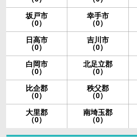
坂戸市
幸手市
（0）
（0）
日高市
吉川市
（0）
（0）
白岡市
北足立郡
（0）
（0）
比企郡
秩父郡
（0）
（0）
大里郡
南埼玉郡
（0）
（0）