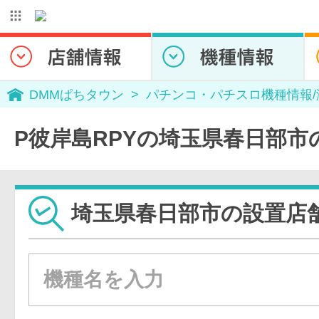
DMMぱちタウン
パチンコ・パチスロ機種情報
P彼岸島RPYの埼玉県春日部市
埼玉県春日部市の設置店