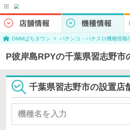
DMMぱちタウン
パチンコ・パチスロ機種情報
P彼岸島RPYの千葉県習志野市
千葉県習志野市の設置店