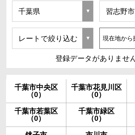
現在地から
登録データがありませ
千葉市中央区
千葉市花見川区
（0）
（0）
千葉市若葉区
千葉市緑区
（0）
（0）
銚子市
市川市