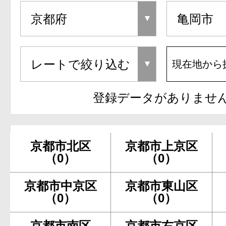
現在地から
登録データがありませ
京都市北区
京都市上京区
（0）
（0）
京都市中京区
京都市東山区
（0）
（0）
京都市南区
京都市右京区