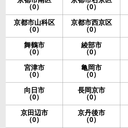
（0）
（0）
京都市山科区
京都市西京区
（0）
（0）
舞鶴市
綾部市
（0）
（0）
宮津市
亀岡市
（0）
（0）
向日市
長岡京市
（0）
（0）
京田辺市
京丹後市
（0）
（0）