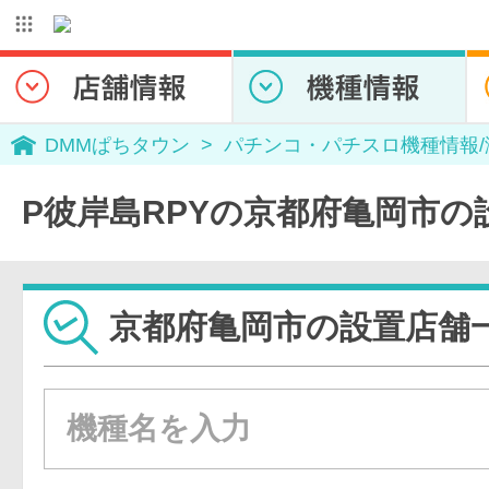
DMMぱちタウン
パチンコ・パチスロ機種情報
P彼岸島RPYの京都府亀岡市の
京都府亀岡市の設置店舗