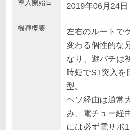
導入開始日
2019年06月24
機種概要
左右のルートで
変わる個性的な
なり、遊パチは
時短でST突入を
型。
ヘソ経由は通常
み、電チュー経
には必ず電サポ1