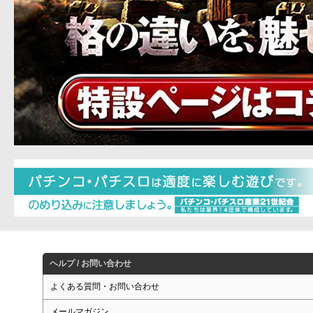
ヘルプ / お問い合わせ
よくある質問・お問い合わせ
メールマガジン