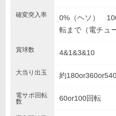
確変突入率
0%（ヘソ） 10
転まで（電チュ
賞球数
4&1&3&10
大当り出玉
約180or360or54
電サポ回転
60or100回転
数