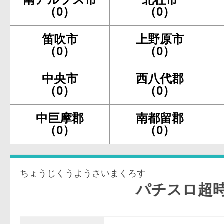
（0）
（0）
笛吹市
上野原市
（0）
（0）
中央市
西八代郡
（0）
（0）
中巨摩郡
南都留郡
（0）
（0）
ちょうじくうようさいまくろす
パチスロ超時空