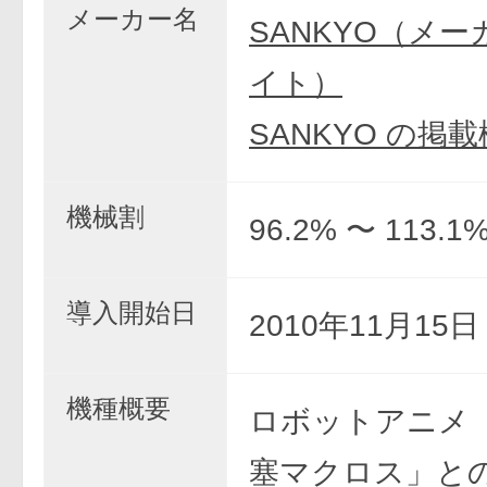
メーカー名
SANKYO（メ
イト）
SANKYO の掲
機械割
96.2% 〜 113.1
導入開始日
2010年11月15
機種概要
ロボットアニメ
塞マクロス」と