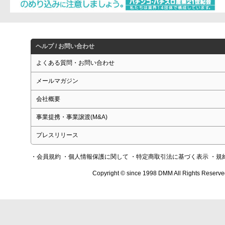
ヘルプ / お問い合わせ
よくある質問・お問い合わせ
メールマガジン
会社概要
事業提携・事業譲渡(M&A)
プレスリリース
・会員規約
・個人情報保護に関して
・特定商取引法に基づく表示
・規
Copyright © since 1998 DMM All Rights Reserve