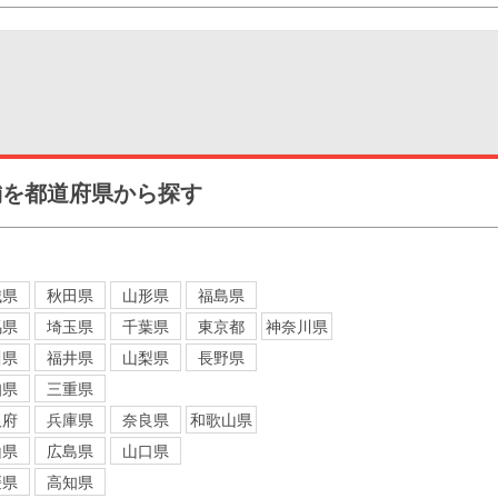
舗を都道府県から探す
城県
秋田県
山形県
福島県
馬県
埼玉県
千葉県
東京都
神奈川県
川県
福井県
山梨県
長野県
知県
三重県
阪府
兵庫県
奈良県
和歌山県
山県
広島県
山口県
媛県
高知県