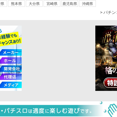
崎県
熊本県
大分県
宮崎県
鹿児島県
沖縄県
> パチ