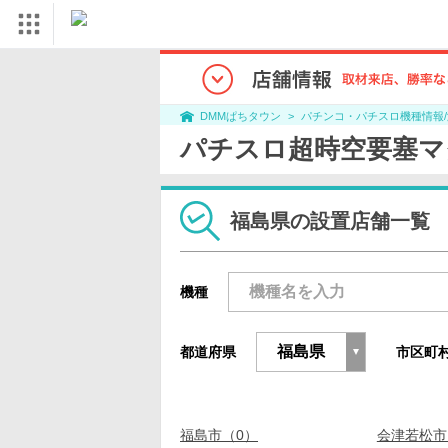
パチンコ・パチスロ機種情報
DMMぱちタウン
パチスロ超時空要塞マ
福島県の設置店舗一覧
機種
都道府県
市区町
福島市（0）
会津若松市