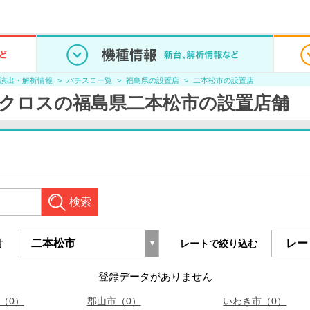
/演出・解析情報
パチスロ一覧
福島県の設置店
二本松市の設置店
クロスの福島県二本松市の設置店舗
検索
村
レートで絞り込む
登録データがありません
（0）
郡山市（0）
いわき市（0）