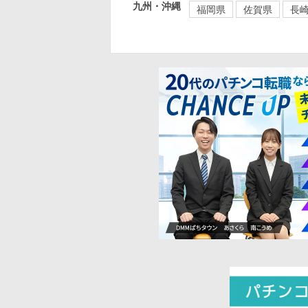
九州・沖縄
福岡県
佐賀県
長