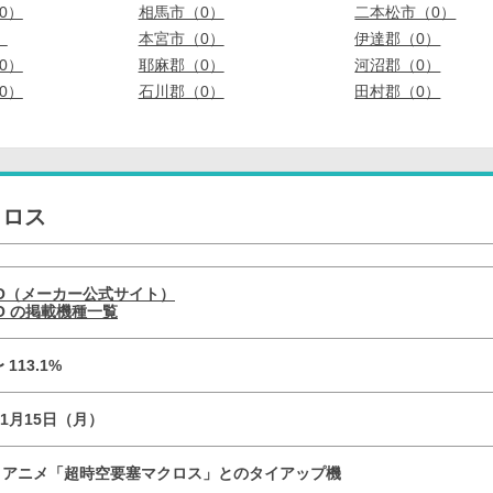
0）
相馬市（0）
二本松市（0）
）
本宮市（0）
伊達郡（0）
0）
耶麻郡（0）
河沼郡（0）
0）
石川郡（0）
田村郡（0）
クロス
YO（メーカー公式サイト）
YO の掲載機種一覧
〜 113.1%
11月15日（月）
トアニメ「超時空要塞マクロス」とのタイアップ機