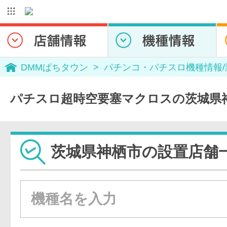
DMMぱちタウン
パチンコ・パチスロ機種情報
パチスロ超時空要塞マクロスの茨城県
茨城県神栖市の設置店舗