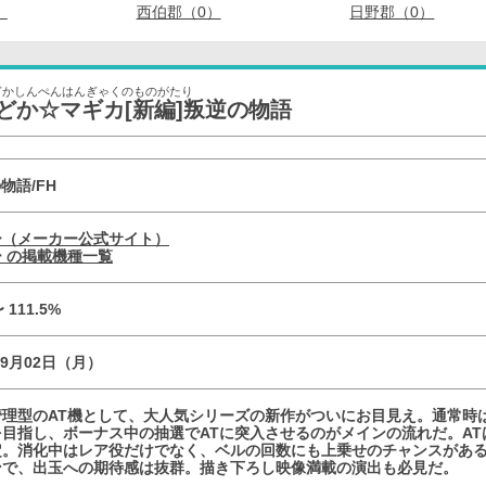
）
西伯郡（0）
日野郡（0）
ぎかしんぺんはんぎゃくのものがたり
どか☆マギカ[新編]叛逆の物語
物語/FH
ー（メーカー公式サイト）
 の掲載機種一覧
〜 111.5%
09月02日（月）
管理型のAT機として、大人気シリーズの新作がついにお目見え。通常時
を目指し、ボーナス中の抽選でATに突入させるのがメインの流れだ。A
定。消化中はレア役だけでなく、ベルの回数にも上乗せのチャンスがある
ンで、出玉への期待感は抜群。描き下ろし映像満載の演出も必見だ。