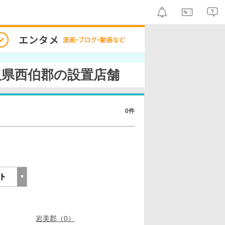
取県西伯郡の設置店舗
0件
岩美郡（0）