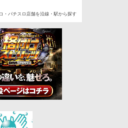
ンコ・パチスロ店舗を沿線・駅から探す