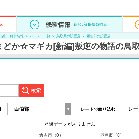
/演出・解析情報
パチスロ一覧
鳥取県の設置店
西伯郡の設置店
女まどか☆マギカ[新編]叛逆の物語の鳥
検索
村
レートで絞り込む
登録データがありません
）
倉吉市（0）
境港市（0）