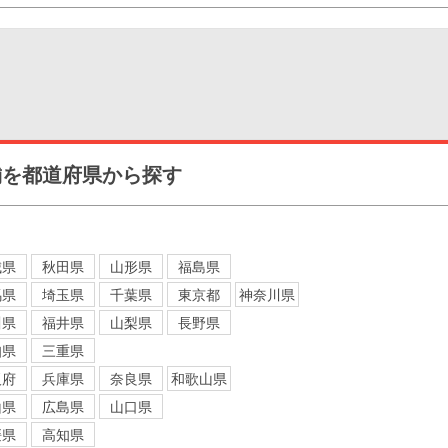
舗を都道府県から探す
城県
秋田県
山形県
福島県
馬県
埼玉県
千葉県
東京都
神奈川県
川県
福井県
山梨県
長野県
知県
三重県
阪府
兵庫県
奈良県
和歌山県
山県
広島県
山口県
媛県
高知県