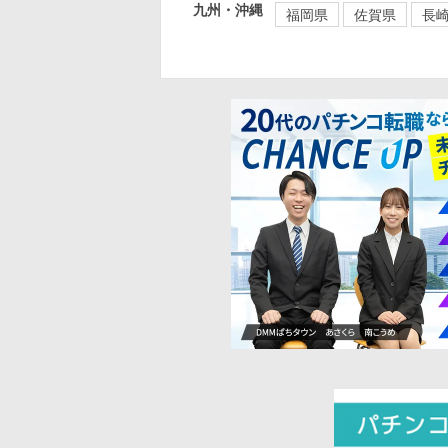
九州・沖縄
福岡県
佐賀県
長